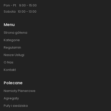
Pon - Pt 9:00 - 15:00
Sobota 10:00 - 13:00
Menu
Strona gółwna
Kategorie
Regulamin
Nasze Usługi
O Nas
Kontakt
Polecane
Namioty Plenerowe
Agregaty
Pufy i siedziska